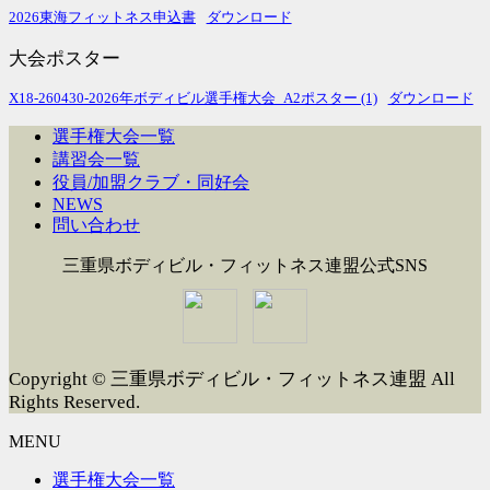
2026東海フィットネス申込書
ダウンロード
大会ポスター
X18-260430-2026年ボディビル選手権大会_A2ポスター (1)
ダウンロード
選手権大会一覧
講習会一覧
役員/加盟クラブ・同好会
NEWS
問い合わせ
三重県ボディビル・フィットネス連盟公式SNS
Copyright © 三重県ボディビル・フィットネス連盟 All
Rights Reserved.
MENU
選手権大会一覧